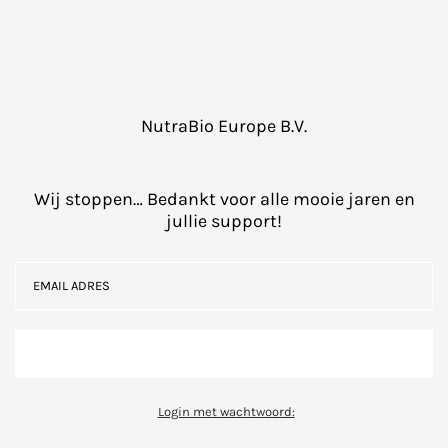
NutraBio Europe B.V.
Wij stoppen… Bedankt voor alle mooie jaren en
jullie support!
Login met wachtwoord: