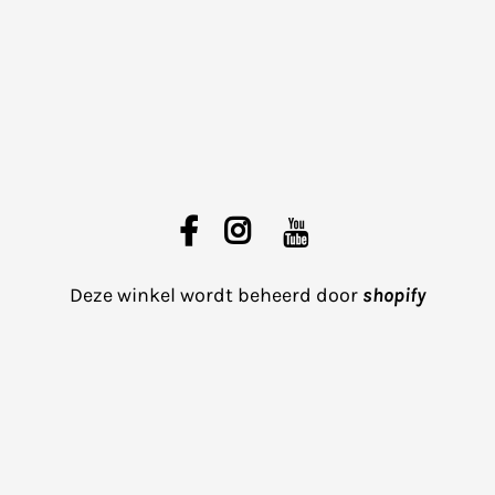
Deze winkel wordt beheerd door
shopify