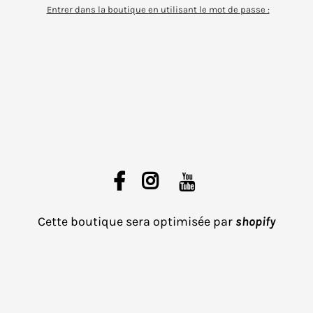
Entrer dans la boutique en utilisant le mot de passe :
Cette boutique sera optimisée par
shopify