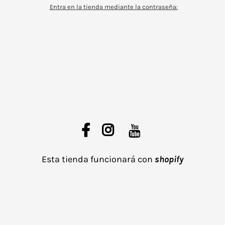
Entra en la tienda mediante la contraseña:
Esta tienda funcionará con
shopify