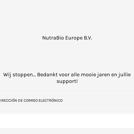
NutraBio Europe B.V.
Wij stoppen… Bedankt voor alle mooie jaren en jullie
support!