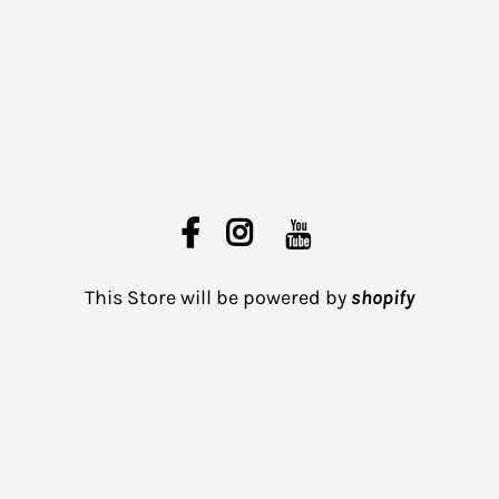
This Store will be powered by
shopify