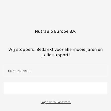
NutraBio Europe B.V.
Wij stoppen… Bedankt voor alle mooie jaren en
jullie support!
Login with Password: